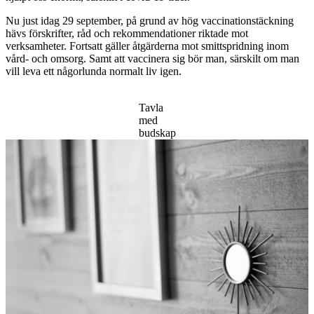
Nu just idag 29 september, på grund av hög vaccinationstäckning
hävs förskrifter, råd och rekommendationer riktade mot
verksamheter. Fortsatt gäller åtgärderna mot smittspridning inom
vård- och omsorg. Samt att vaccinera sig bör man, särskilt om man
vill leva ett någorlunda normalt liv igen.
Tavla
med
budskap