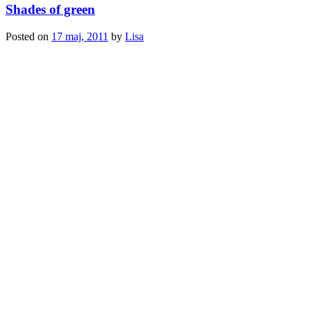
Shades of green
Posted on
17 maj, 2011
by
Lisa