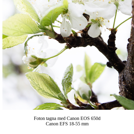
Foton tagna med Canon EOS 650d
Canon EFS 18-55 mm
…