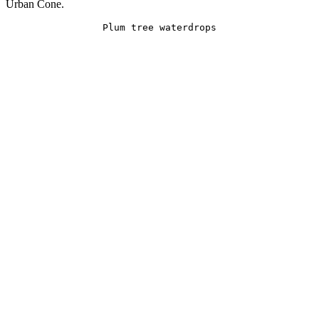
Urban Cone.
Plum tree waterdrops