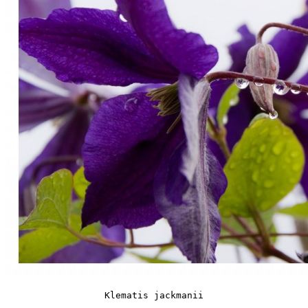
Klematis jackmanii