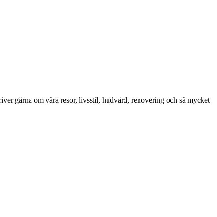
iver gärna om våra resor, livsstil, hudvård, renovering och så mycket