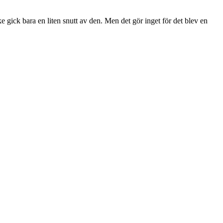
 gick bara en liten snutt av den. Men det gör inget för det blev en