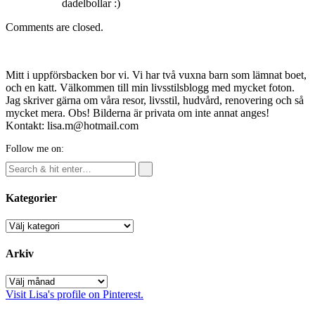
dadelbollar :)
Comments are closed.
Mitt i uppförsbacken bor vi. Vi har två vuxna barn som lämnat boet,
och en katt. Välkommen till min livsstilsblogg med mycket foton.
Jag skriver gärna om våra resor, livsstil, hudvård, renovering och så
mycket mera. Obs! Bilderna är privata om inte annat anges!
Kontakt: lisa.m@hotmail.com
Follow me on:
Kategorier
Kategorier
Arkiv
Arkiv
Visit Lisa's profile on Pinterest.