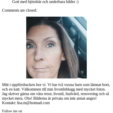
Gott med björnbär och underbara bilder :)
Comments are closed.
Mitt i uppförsbacken bor vi. Vi har två vuxna barn som lämnat boet,
och en katt. Välkommen till min livsstilsblogg med mycket foton.
Jag skriver gärna om våra resor, livsstil, hudvård, renovering och så
mycket mera. Obs! Bilderna är privata om inte annat anges!
Kontakt: lisa.m@hotmail.com
Follow me on: