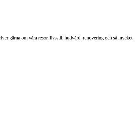
iver gärna om våra resor, livsstil, hudvård, renovering och så mycket