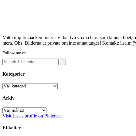
Mitt i uppförsbacken bor vi. Vi har två vuxna barn som lämnat boet, o
mera. Obs! Bilderna är privata om inte annat anges! Kontakt: lisa.m
Follow me on:
Kategorier
Kategorier
Arkiv
Arkiv
Visit Lisa's profile on Pinterest.
Etiketter