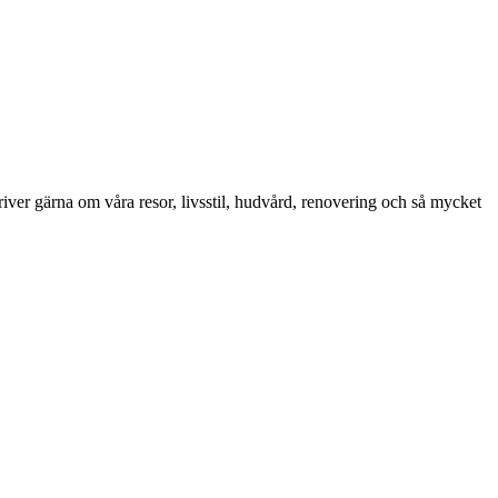
iver gärna om våra resor, livsstil, hudvård, renovering och så mycket