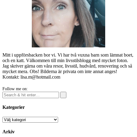
Mitt i uppförsbacken bor vi. Vi har två vuxna barn som lämnat boet,
och en katt. Välkommen till min livsstilsblogg med mycket foton.
Jag skriver gärna om våra resor, livsstil, hudvård, renovering och så
mycket mera. Obs! Bilderna är privata om inte annat anges!
Kontakt: lisa.m@hotmail.com
Follow me on:
Kategorier
Kategorier
Arkiv