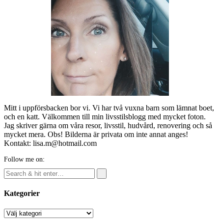
Mitt i uppförsbacken bor vi. Vi har två vuxna barn som lämnat boet,
och en katt. Välkommen till min livsstilsblogg med mycket foton.
Jag skriver gärna om våra resor, livsstil, hudvård, renovering och så
mycket mera. Obs! Bilderna är privata om inte annat anges!
Kontakt: lisa.m@hotmail.com
Follow me on:
Kategorier
Kategorier