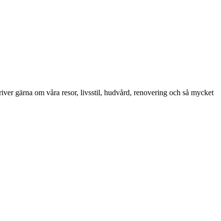
iver gärna om våra resor, livsstil, hudvård, renovering och så mycket