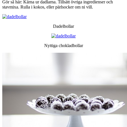
Gör så här: Kärna ur dadlarna. Tillsätt övriga ingredienser och
stavmixa. Rulla i kokos, eller pärlsocker om ni vill.
Dadelbollar
Nyttiga chokladbollar