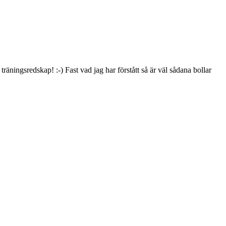
räningsredskap! :-) Fast vad jag har förstått så är väl sådana bollar