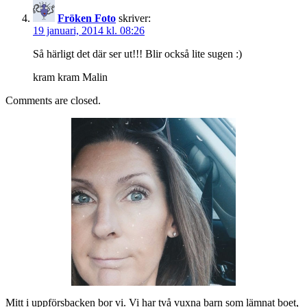
Fröken Foto
skriver:
19 januari, 2014 kl. 08:26
Så härligt det där ser ut!!! Blir också lite sugen :)
kram kram Malin
Comments are closed.
Mitt i uppförsbacken bor vi. Vi har två vuxna barn som lämnat boet,