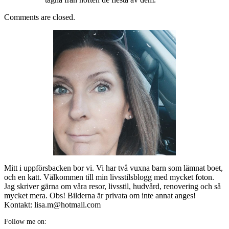
Comments are closed.
Mitt i uppförsbacken bor vi. Vi har två vuxna barn som lämnat boet,
och en katt. Välkommen till min livsstilsblogg med mycket foton.
Jag skriver gärna om våra resor, livsstil, hudvård, renovering och så
mycket mera. Obs! Bilderna är privata om inte annat anges!
Kontakt: lisa.m@hotmail.com
Follow me on: