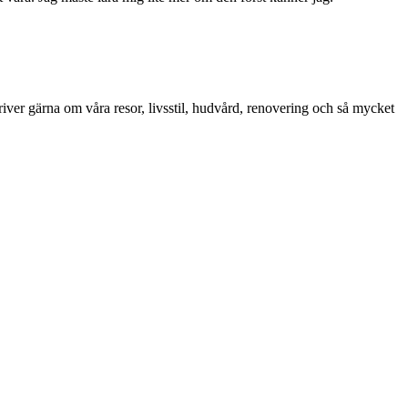
iver gärna om våra resor, livsstil, hudvård, renovering och så mycket