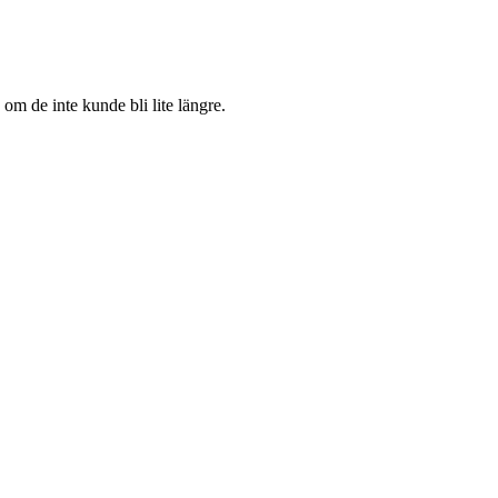
 om de inte kunde bli lite längre.