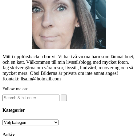
Mitt i uppförsbacken bor vi. Vi har två vuxna barn som lämnat boet,
och en katt. Välkommen till min livsstilsblogg med mycket foton.
Jag skriver gärna om våra resor, livsstil, hudvård, renovering och så
mycket mera. Obs! Bilderna är privata om inte annat anges!
Kontakt: lisa.m@hotmail.com
Follow me on:
Kategorier
Kategorier
Arkiv