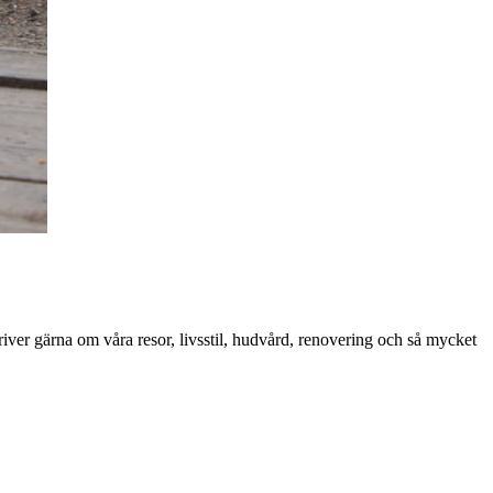
iver gärna om våra resor, livsstil, hudvård, renovering och så mycket