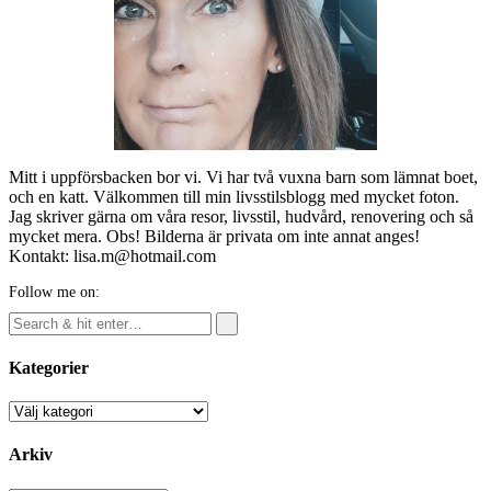
Mitt i uppförsbacken bor vi. Vi har två vuxna barn som lämnat boet,
och en katt. Välkommen till min livsstilsblogg med mycket foton.
Jag skriver gärna om våra resor, livsstil, hudvård, renovering och så
mycket mera. Obs! Bilderna är privata om inte annat anges!
Kontakt: lisa.m@hotmail.com
Follow me on:
Kategorier
Kategorier
Arkiv