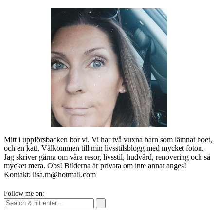
Mitt i uppförsbacken bor vi. Vi har två vuxna barn som lämnat boet,
och en katt. Välkommen till min livsstilsblogg med mycket foton.
Jag skriver gärna om våra resor, livsstil, hudvård, renovering och så
mycket mera. Obs! Bilderna är privata om inte annat anges!
Kontakt: lisa.m@hotmail.com
Follow me on: