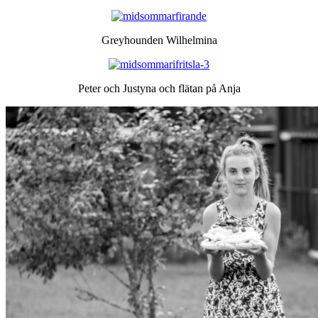
Greyhounden Wilhelmina
Peter och Justyna och flätan på Anja