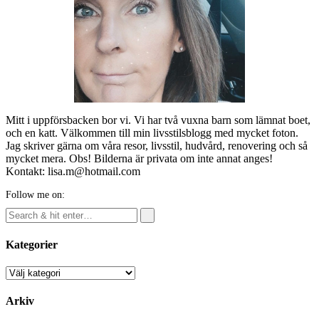
Mitt i uppförsbacken bor vi. Vi har två vuxna barn som lämnat boet,
och en katt. Välkommen till min livsstilsblogg med mycket foton.
Jag skriver gärna om våra resor, livsstil, hudvård, renovering och så
mycket mera. Obs! Bilderna är privata om inte annat anges!
Kontakt: lisa.m@hotmail.com
Follow me on:
Kategorier
Kategorier
Arkiv