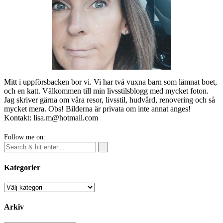
Mitt i uppförsbacken bor vi. Vi har två vuxna barn som lämnat boet,
och en katt. Välkommen till min livsstilsblogg med mycket foton.
Jag skriver gärna om våra resor, livsstil, hudvård, renovering och så
mycket mera. Obs! Bilderna är privata om inte annat anges!
Kontakt: lisa.m@hotmail.com
Follow me on:
Kategorier
Kategorier
Arkiv