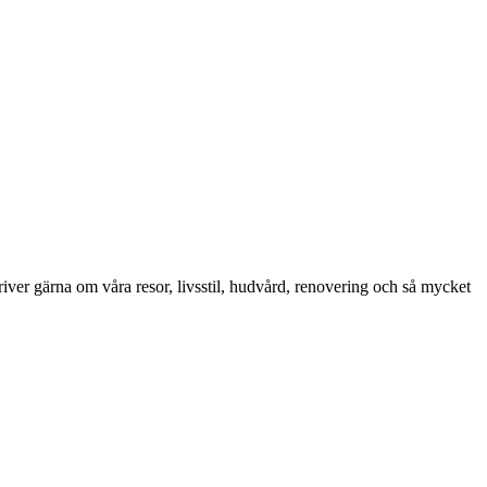
iver gärna om våra resor, livsstil, hudvård, renovering och så mycket