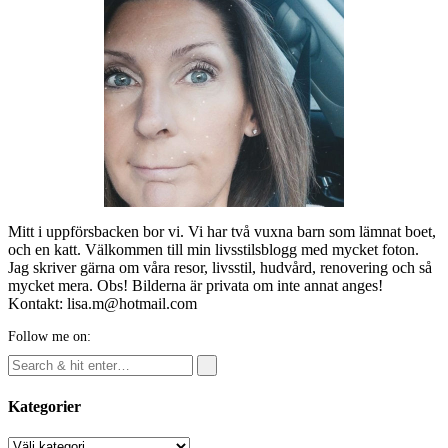
Mitt i uppförsbacken bor vi. Vi har två vuxna barn som lämnat boet,
och en katt. Välkommen till min livsstilsblogg med mycket foton.
Jag skriver gärna om våra resor, livsstil, hudvård, renovering och så
mycket mera. Obs! Bilderna är privata om inte annat anges!
Kontakt: lisa.m@hotmail.com
Follow me on:
Kategorier
Kategorier