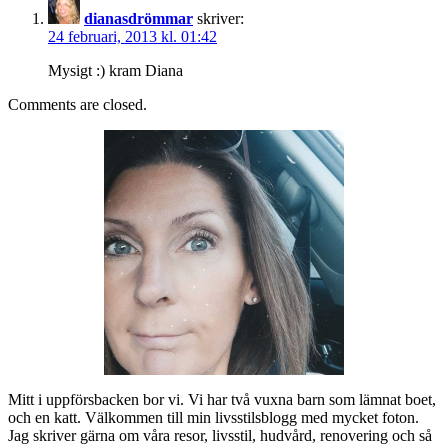
dianasdrömmar
skriver:
24 februari, 2013 kl. 01:42
Mysigt :) kram Diana
Comments are closed.
Mitt i uppförsbacken bor vi. Vi har två vuxna barn som lämnat boet,
och en katt. Välkommen till min livsstilsblogg med mycket foton.
Jag skriver gärna om våra resor, livsstil, hudvård, renovering och så