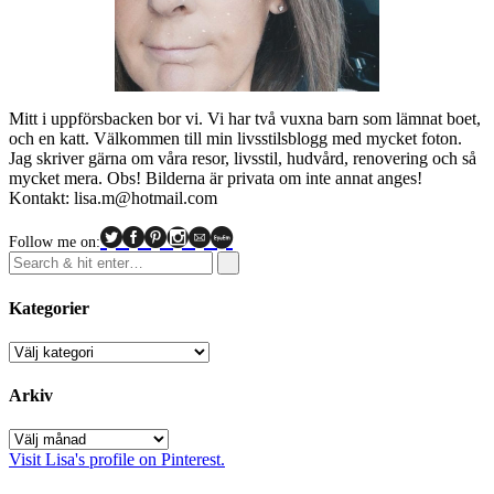
Mitt i uppförsbacken bor vi. Vi har två vuxna barn som lämnat boet,
och en katt. Välkommen till min livsstilsblogg med mycket foton.
Jag skriver gärna om våra resor, livsstil, hudvård, renovering och så
mycket mera. Obs! Bilderna är privata om inte annat anges!
Kontakt: lisa.m@hotmail.com
Follow me on:
Kategorier
Kategorier
Arkiv
Arkiv
Visit Lisa's profile on Pinterest.