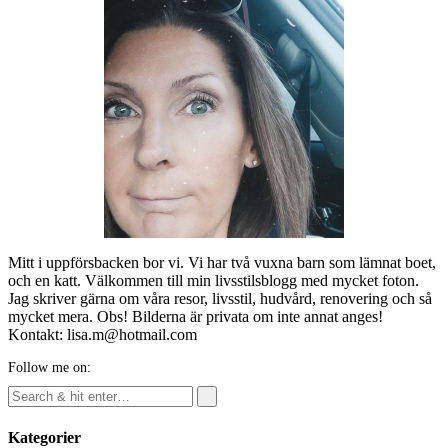
Mitt i uppförsbacken bor vi. Vi har två vuxna barn som lämnat boet,
och en katt. Välkommen till min livsstilsblogg med mycket foton.
Jag skriver gärna om våra resor, livsstil, hudvård, renovering och så
mycket mera. Obs! Bilderna är privata om inte annat anges!
Kontakt: lisa.m@hotmail.com
Follow me on:
Kategorier