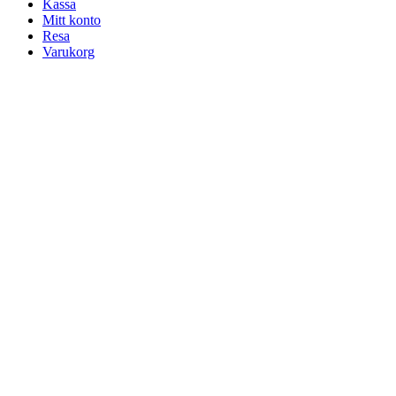
Kassa
Mitt konto
Resa
Varukorg