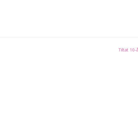
Tiltat 10-