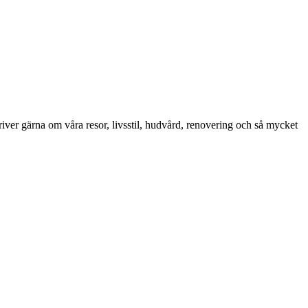
iver gärna om våra resor, livsstil, hudvård, renovering och så mycket