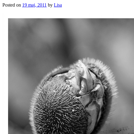
Posted on
19 maj, 2011
by
Lisa