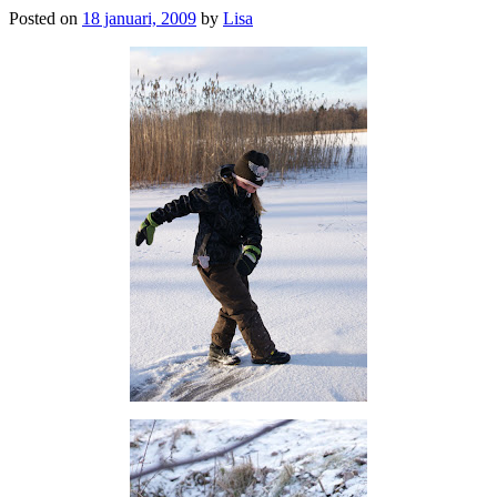
Posted on
18 januari, 2009
by
Lisa