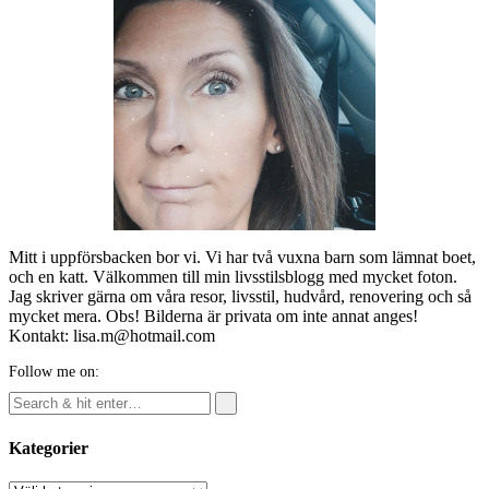
Mitt i uppförsbacken bor vi. Vi har två vuxna barn som lämnat boet,
och en katt. Välkommen till min livsstilsblogg med mycket foton.
Jag skriver gärna om våra resor, livsstil, hudvård, renovering och så
mycket mera. Obs! Bilderna är privata om inte annat anges!
Kontakt: lisa.m@hotmail.com
Follow me on:
Kategorier