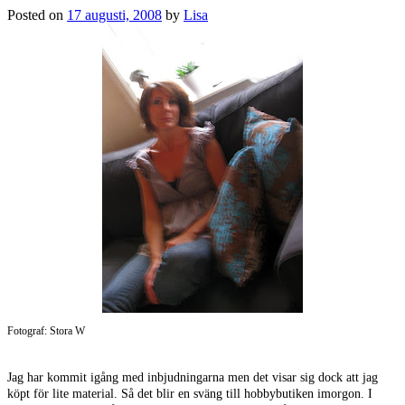
Posted on
17 augusti, 2008
by
Lisa
Fotograf: Stora W
Jag har kommit igång med inbjudningarna men det visar sig dock att jag
köpt för lite material. Så det blir en sväng till hobbybutiken imorgon. I