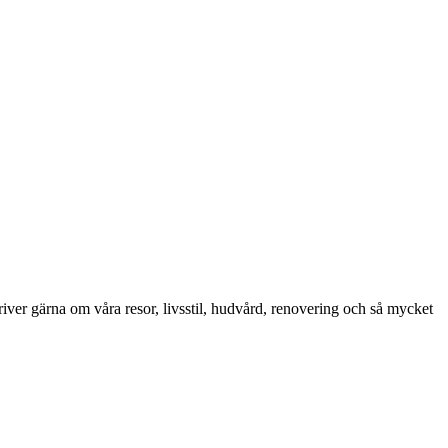
iver gärna om våra resor, livsstil, hudvård, renovering och så mycket