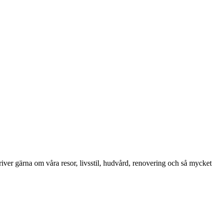
iver gärna om våra resor, livsstil, hudvård, renovering och så mycket