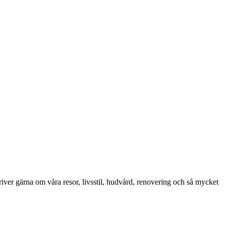
iver gärna om våra resor, livsstil, hudvård, renovering och så mycket