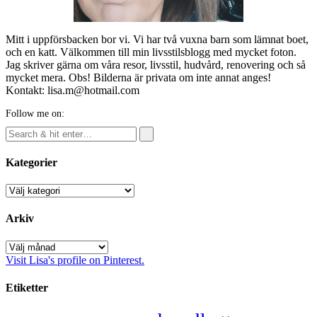
Mitt i uppförsbacken bor vi. Vi har två vuxna barn som lämnat boet,
och en katt. Välkommen till min livsstilsblogg med mycket foton.
Jag skriver gärna om våra resor, livsstil, hudvård, renovering och så
mycket mera. Obs! Bilderna är privata om inte annat anges!
Kontakt: lisa.m@hotmail.com
Follow me on:
Kategorier
Kategorier
Arkiv
Arkiv
Visit Lisa's profile on Pinterest.
Etiketter