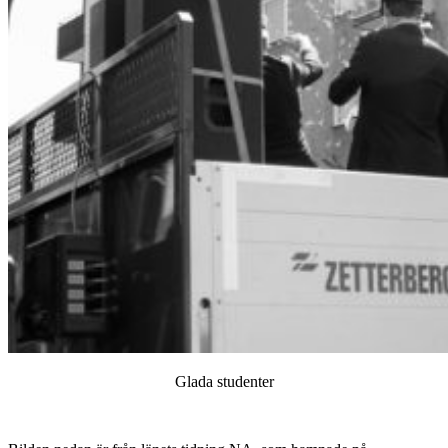
Glada studenter